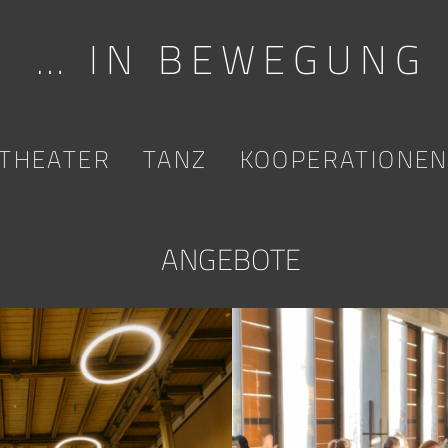
… IN BEWEGUNG
THEATER
TANZ
KOOPERATIONE
ANGEBOTE