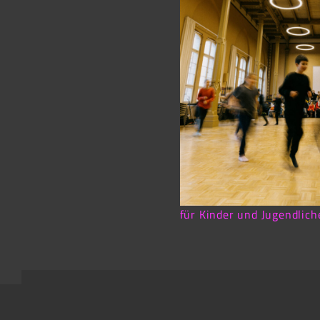
für Kinder und Jugendlich