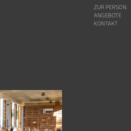
Skip to content
ZUR PERSON
ANGEBOTE
KONTAKT
N