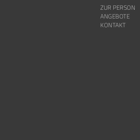
Skip to content
ZUR PERSON
ANGEBOTE
KONTAKT
N