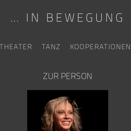
… IN BEWEGUNG
THEATER
TANZ
KOOPERATIONE
ZUR PERSON