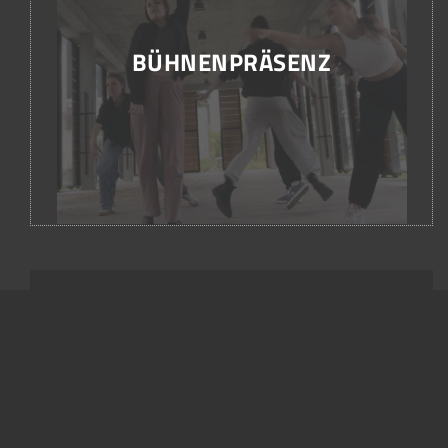
BÜHNENPRÄSENZ