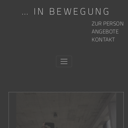
… IN BEWEGUNG
Skip to content
ZUR PERSON
ANGEBOTE
KONTAKT