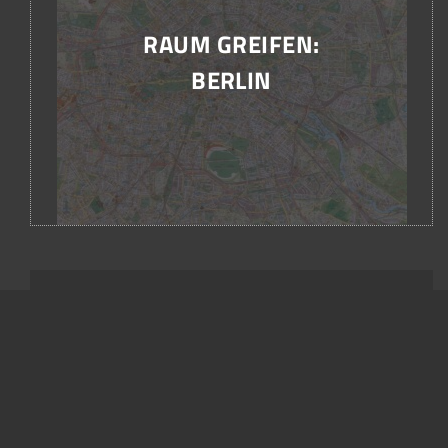
RAUM GREIFEN:
BERLIN