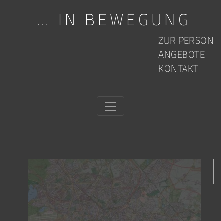
… IN BEWEGUNG
Skip to content
ZUR PERSON
ANGEBOTE
KONTAKT