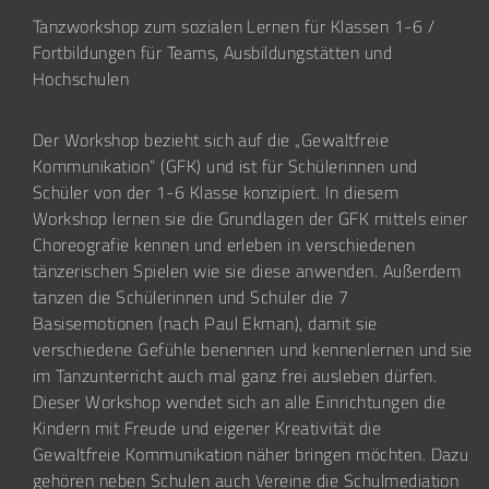
Tanzworkshop zum sozialen Lernen für Klassen 1-6 /
Fortbildungen für Teams, Ausbildungstätten und
Hochschulen
Der Workshop bezieht sich auf die „Gewaltfreie
Kommunikation“ (GFK) und ist für Schülerinnen und
Schüler von der 1-6 Klasse konzipiert. In diesem
Workshop lernen sie die Grundlagen der GFK mittels einer
Choreografie kennen und erleben in verschiedenen
tänzerischen Spielen wie sie diese anwenden. Außerdem
tanzen die Schülerinnen und Schüler die 7
Basisemotionen (nach Paul Ekman), damit sie
verschiedene Gefühle benennen und kennenlernen und sie
im Tanzunterricht auch mal ganz frei ausleben dürfen.
Dieser Workshop wendet sich an alle Einrichtungen die
Kindern mit Freude und eigener Kreativität die
Gewaltfreie Kommunikation näher bringen möchten. Dazu
gehören neben Schulen auch Vereine die Schulmediation