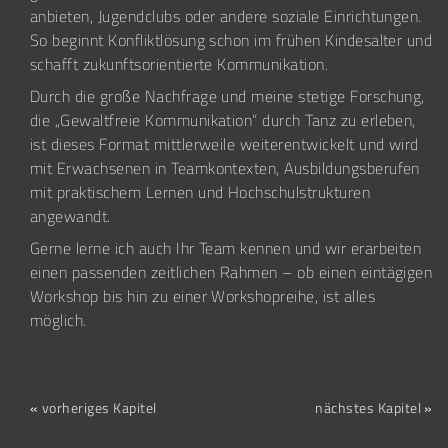
anbieten, Jugendclubs oder andere soziale Einrichtungen.
So beginnt Konfliktlösung schon im frühen Kindesalter und
schafft zukunftsorientierte Kommunikation.
Durch die große Nachfrage und meine stetige Forschung,
die „Gewaltfreie Kommunikation“ durch Tanz zu erleben,
ist dieses Format mittlerweile weiterentwickelt und wird
mit Erwachsenen in Teamkontexten, Ausbildungsberufen
mit praktischem Lernen und Hochschulstrukturen
angewandt.
Gerne lerne ich auch Ihr Team kennen und wir erarbeiten
einen passenden zeitlichen Rahmen – ob einen eintägigen
Workshop bis hin zu einer Workshopreihe, ist alles
möglich.
«
vorheriges Kapitel
nächstes Kapitel
»