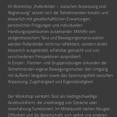
Im Workshop „Rollenbilder – zwischen Anpassung und
Abgrenzung“ setzen sich die Teilnehmenden kreativ und
körperlich mit gesellschaftlichen Erwartungen,
persönlichen Prägungen und individuellen
Handlungsspielräumen auseinander. Mithilfe von
zeitgenössischem Tanz und Bewegungsimprovisation
werden Rollenbilder nicht nur reflektiert, sondern direkt
körperlich ausgetestet, erfahrbar gemacht und von
verschiedenen Perspektiven ausprobiert.
In Einzel-, Partner- und Gruppenübungen erkunden die
Teilnehmenden eigene Bewegungsmuster, den Umgang
mit äußeren Vorgaben sowie das Spannungsfeld zwischen
Anpassung, Zugehörigkeit und Eigenständigkeit.
Der Workshop versteht Tanz als niedrigschwellige
Ausdrucksform, die unabhängig von Sprache oder
Vorerfahrung funktioniert. Im Mittelpunkt stehen Neugier,
Offenheit und die Bereitschaft, sich selbst und anderen