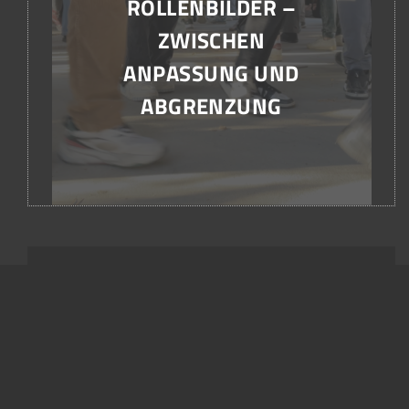
ROLLENBILDER –
ZWISCHEN
ANPASSUNG UND
ABGRENZUNG