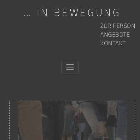
… IN BEWEGUNG
Skip to content
ZUR PERSON
ANGEBOTE
KONTAKT