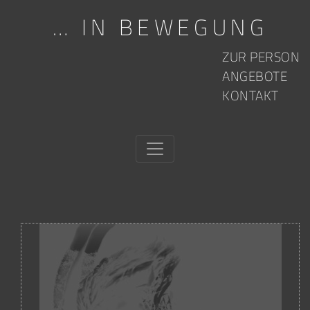
… IN BEWEGUNG
Skip to content
ZUR PERSON
ANGEBOTE
KONTAKT