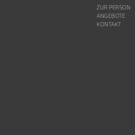
Skip to content
ZUR PERSON
ANGEBOTE
KONTAKT
N