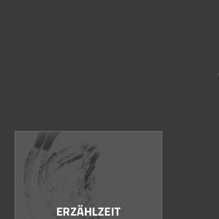
ERZÄHLZEIT