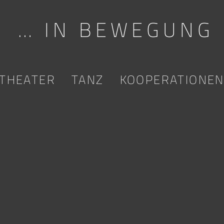
… IN BEWEGUNG
THEATER
TANZ
KOOPERATIONE